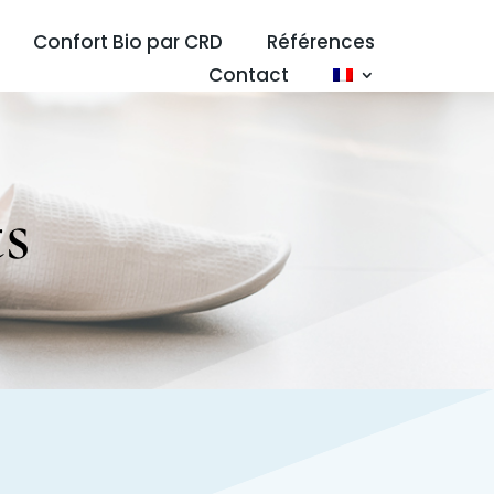
Confort Bio par CRD
Références
Contact
s