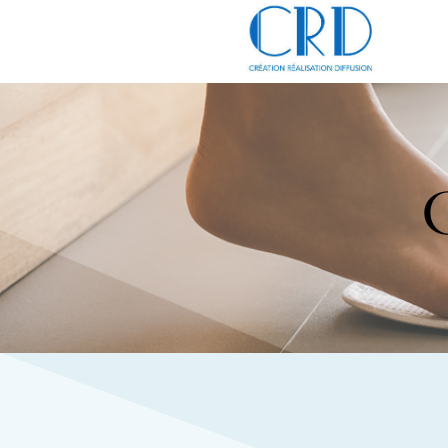
Panneau de gestion des cookies