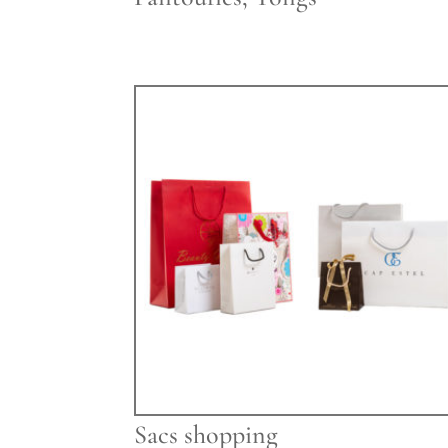
Sacs shopping