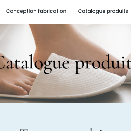
Conception fabrication
Catalogue produits
Catalogue produit