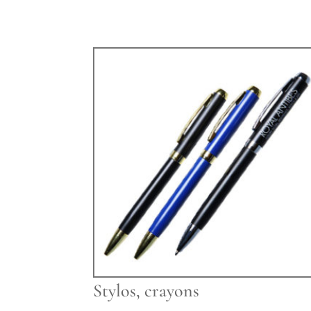
Stylos, crayons