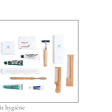
it hygiène