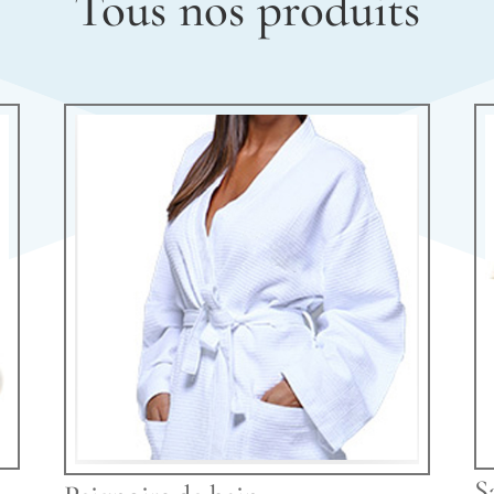
Tous nos produits
S