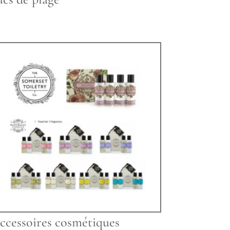
ccessoires cosmétiques