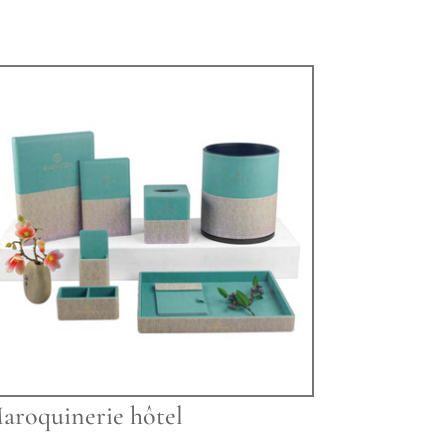
aroquinerie hôtel