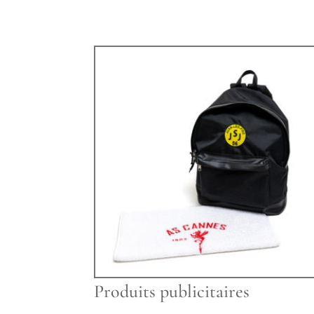
Produits publicitaires