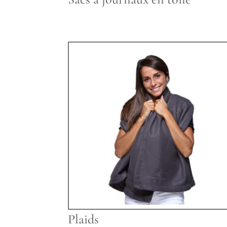
Plaids