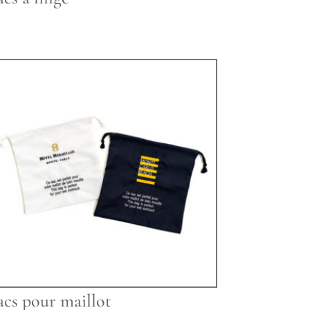
acs pour maillot