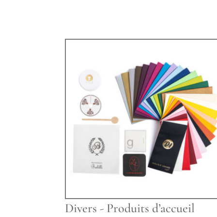
Divers - Produits d’accueil