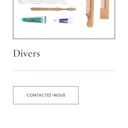
Divers
CONTACTEZ-NOUS