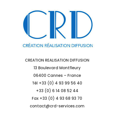
CREATION REALISATION DIFFUSION
13 Boulevard Montfleury
06400 Cannes – France
Tél
+33 (0) 4 93 99 56 40
+33 (0) 6 14 08 52 44
Fax +33 (0) 4 93 68 93 70
contact@crd-services.com