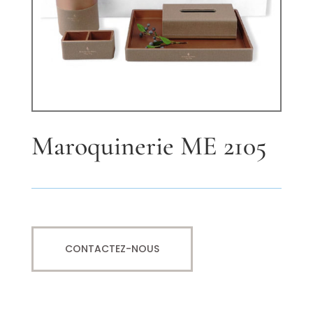
Maroquinerie ME 2105
CONTACTEZ-NOUS