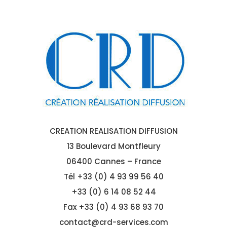
CREATION REALISATION DIFFUSION
13 Boulevard Montfleury
06400 Cannes – France
Tél
+33 (0) 4 93 99 56 40
+33 (0) 6 14 08 52 44
Fax +33 (0) 4 93 68 93 70
contact@crd-services.com