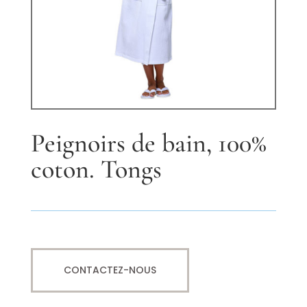
Peignoirs de bain, 100%
coton. Tongs
CONTACTEZ-NOUS