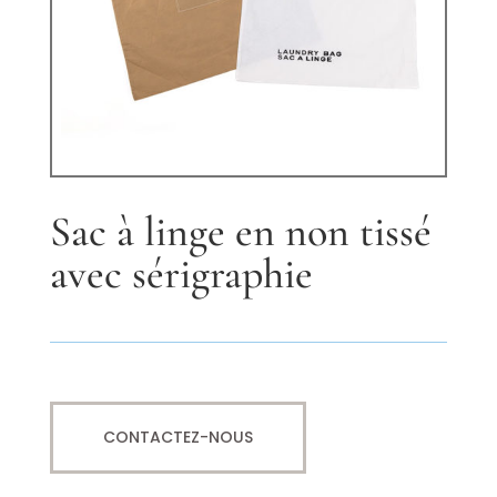
Sac à linge en non tissé
avec sérigraphie
CONTACTEZ-NOUS